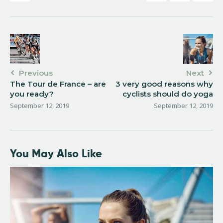
Previous
Next
The Tour de France – are
3 very good reasons why
you ready?
cyclists should do yoga
September 12, 2019
September 12, 2019
You May Also Like