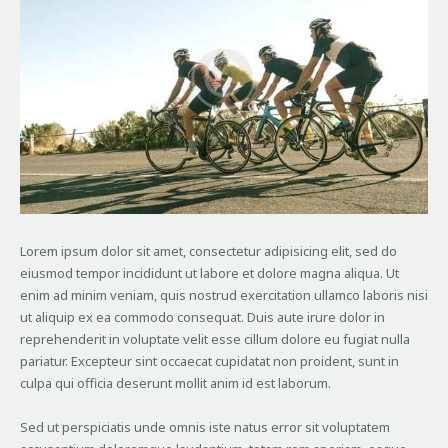
Lorem ipsum dolor sit amet, consectetur adipisicing elit, sed do
eiusmod tempor incididunt ut labore et dolore magna aliqua. Ut
enim ad minim veniam, quis nostrud exercitation ullamco laboris nisi
ut aliquip ex ea commodo consequat. Duis aute irure dolor in
reprehenderit in voluptate velit esse cillum dolore eu fugiat nulla
pariatur. Excepteur sint occaecat cupidatat non proident, sunt in
culpa qui officia deserunt mollit anim id est laborum.
Sed ut perspiciatis unde omnis iste natus error sit voluptatem