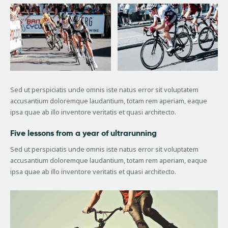
Sed ut perspiciatis unde omnis iste natus error sit voluptatem
accusantium doloremque laudantium, totam rem aperiam, eaque
ipsa quae ab illo inventore veritatis et quasi architecto.
Five lessons from a year of ultrarunning
Sed ut perspiciatis unde omnis iste natus error sit voluptatem
accusantium doloremque laudantium, totam rem aperiam, eaque
ipsa quae ab illo inventore veritatis et quasi architecto.