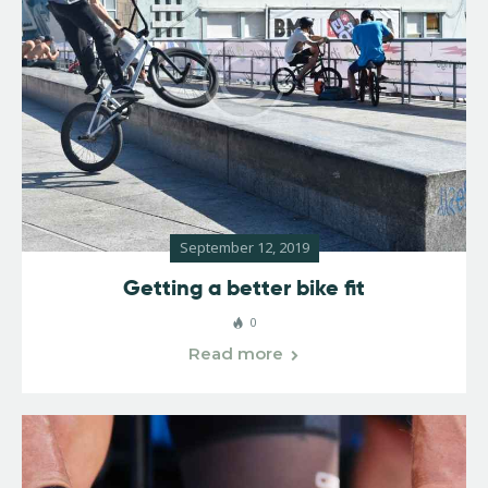
September 12, 2019
Getting a better bike fit
0
Read more