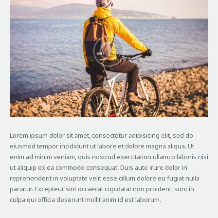
Lorem ipsum dolor sit amet, consectetur adipisicing elit, sed do
eiusmod tempor incididunt ut labore et dolore magna aliqua. Ut
enim ad minim veniam, quis nostrud exercitation ullamco laboris nisi
ut aliquip ex ea commodo consequat. Duis aute irure dolor in
reprehenderit in voluptate velit esse cillum dolore eu fugiat nulla
pariatur. Excepteur sint occaecat cupidatat non proident, sunt in
culpa qui officia deserunt mollit anim id est laborum.