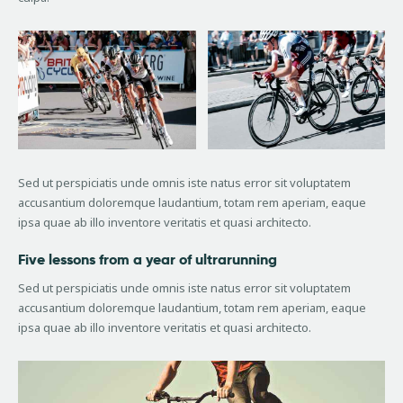
Sed ut perspiciatis unde omnis iste natus error sit voluptatem
accusantium doloremque laudantium, totam rem aperiam, eaque
ipsa quae ab illo inventore veritatis et quasi architecto.
Five lessons from a year of ultrarunning
Sed ut perspiciatis unde omnis iste natus error sit voluptatem
accusantium doloremque laudantium, totam rem aperiam, eaque
ipsa quae ab illo inventore veritatis et quasi architecto.