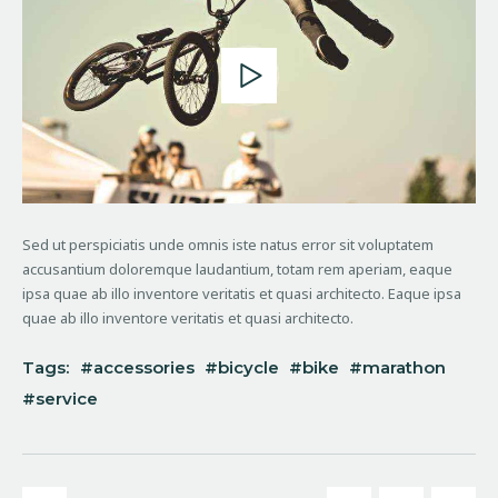
Sed ut perspiciatis unde omnis iste natus error sit voluptatem
accusantium doloremque laudantium, totam rem aperiam, eaque
ipsa quae ab illo inventore veritatis et quasi architecto. Eaque ipsa
quae ab illo inventore veritatis et quasi architecto.
Tags:
accessories
bicycle
bike
marathon
service