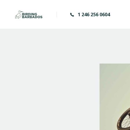
1 246 256 0604