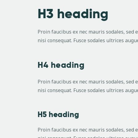
H3 heading
Proin faucibus ex nec mauris sodales, sed 
nisi consequat. Fusce sodales ultrices aug
H4 heading
Proin faucibus ex nec mauris sodales, sed 
nisi consequat. Fusce sodales ultrices aug
H5 heading
Proin faucibus ex nec mauris sodales, sed 