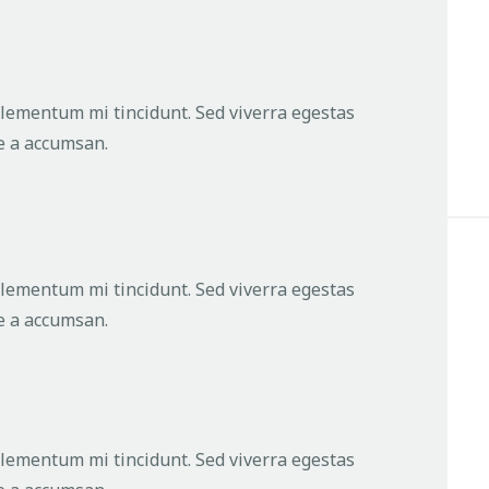
elementum mi tincidunt. Sed viverra egestas
ue a accumsan.
elementum mi tincidunt. Sed viverra egestas
ue a accumsan.
elementum mi tincidunt. Sed viverra egestas