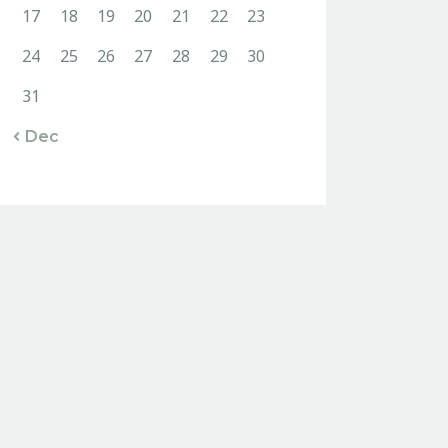
17
18
19
20
21
22
23
24
25
26
27
28
29
30
31
« Dec