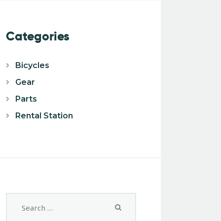
Categories
Bicycles
Gear
Parts
Rental Station