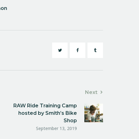
hon
Next
RAW Ride Training Camp
hosted by Smith’s Bike
Shop
September 13, 2019