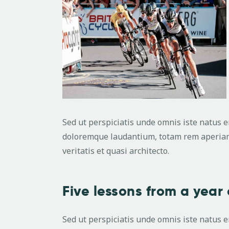
Sed ut perspiciatis unde omnis iste natus 
doloremque laudantium, totam rem aperiam,
veritatis et quasi architecto.
Five lessons from a year 
Sed ut perspiciatis unde omnis iste natus 