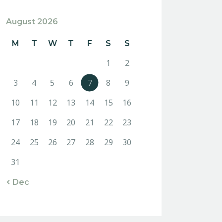
August 2026
M
T
W
T
F
S
S
1
2
3
4
5
6
7
8
9
10
11
12
13
14
15
16
17
18
19
20
21
22
23
24
25
26
27
28
29
30
31
« Dec