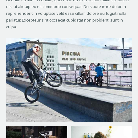
nisi ut aliquip ex ea commodo consequat. Duis aute irure dolor in
reprehenderit in voluptate velit esse cillum dolore eu fugiat nulla
pariatur. Excepteur sint occaecat cupidatat non proident, sunt in
culpa.