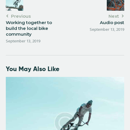
Previous
Next
Working together to
Audio post
build the local bike
September 13, 2019
community
September 13, 2019
You May Also Like