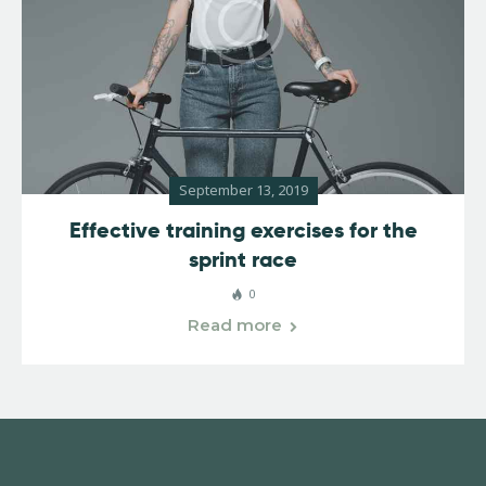
September 13, 2019
Effective training exercises for the
sprint race
0
Read more