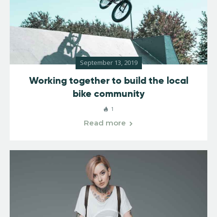
September 13, 2019
Working together to build the local
bike community
1
Read more