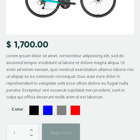
$
1,700.00
Lorem ipsum dolor sit amet, consectetur adipisicing elit, sed do
eiusmod tempor incididunt ut labore et dolore magna aliqua. Ut
enim ad minim veniam, quis nostrud exercitation ullamco laboris nisi
ut aliquip ex ea commodo consequat. Duis aute irure dolor in
reprehenderit in voluptate velit esse cillum dolore eu fugiat nulla
pariatur. Excepteur sint occaecat cupidatat non proident, sunt in
culpa qui officia deserunt mollit anim id est laborum.
Color
Buy now